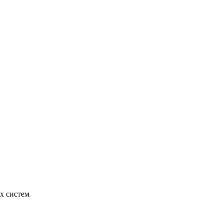
х систем.