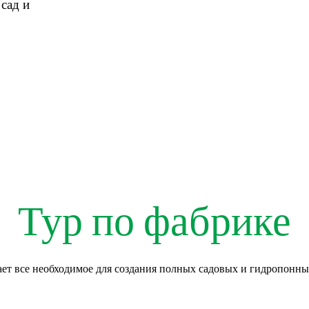
сад и
Тур по фабрике
ет все необходимое для создания полных садовых и гидропонны