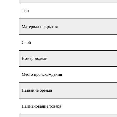
Тип
Материал покрытия
Слой
Номер модели
Место происхождения
Название бренда
Наименование товара