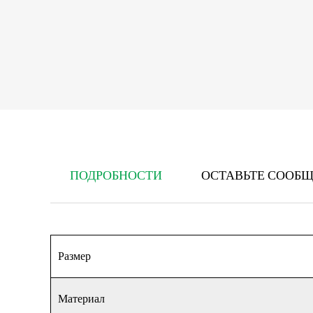
ПОДРОБНОСТИ
ОСТАВЬТЕ СООБ
Размер
Материал