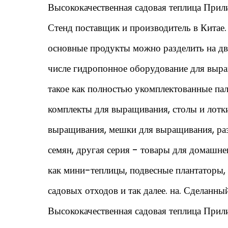
Высококачественная садовая теплица Прил
Стенд поставщик
и производитель в Китае
основные продукты можно разделить на две
числе гидропонное оборудование для выр
такое как полностью укомплектованные пал
комплекты для выращивания, столы и лотк
выращивания, мешки для выращивания, р
семян, другая серия - товары для домашнег
как мини-теплицы, подвесные плантаторы,
садовых отходов и так далее. на.
Сделанный
Высококачественная садовая теплица Прил