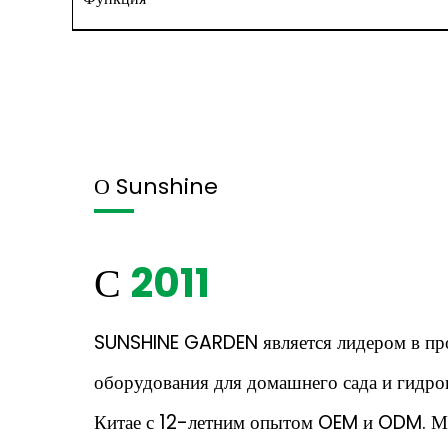
О Sunshine
С
2011
SUNSHINE GARDEN является лидером в пр
оборудования для домашнего сада и гидро
Китае с 12-летним опытом OEM и ODM. М