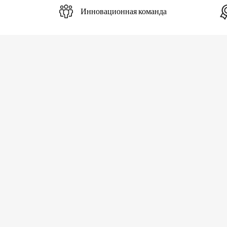
Инновационная команда