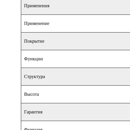
Применения
Применение
Покрытие
Функции
Структура
Высота
Гарантия
Функция