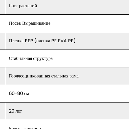
Рост растений
Посев Выращивание
Пленка PEP (пленка PE EVA PE)
Стабильная структура
Горячеоцинкованная стальная рама
60-80 см
20 лет
Большая емкость