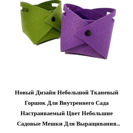
Новый Дизайн Небольшой Тканевый
Горшок Для Внутреннего Сада
Настраиваемый Цвет Небольшие
Садовые Мешки Для Выращивания