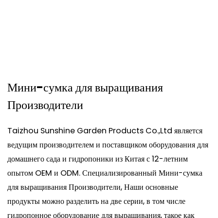
Растений
Мини-сумка для выращивания
Производители
Taizhou Sunshine Garden Products Co.,Ltd является
ведущим производителем и поставщиком оборудования для
домашнего сада и гидропоники из Китая с 12-летним
опытом OEM и ODM. Специализированный
Мини-сумка
для выращивания Производители
, Наши основные
продукты можно разделить на две серии, в том числе
гидропонное оборудование для выращивания, такое как