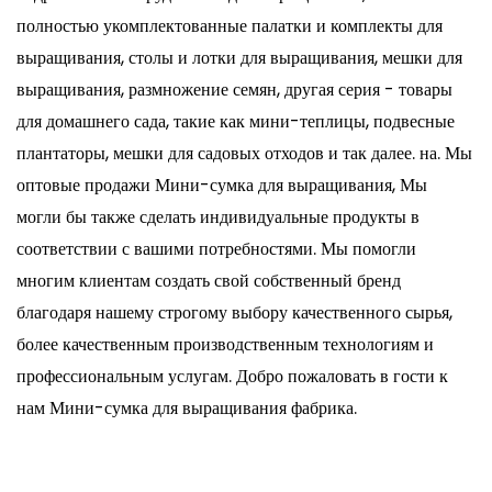
полностью укомплектованные палатки и комплекты для
выращивания, столы и лотки для выращивания, мешки для
выращивания, размножение семян, другая серия - товары
для домашнего сада, такие как мини-теплицы, подвесные
плантаторы, мешки для садовых отходов и так далее. на. Мы
оптовые продажи Мини-сумка для выращивания
, Мы
могли бы также сделать индивидуальные продукты в
соответствии с вашими потребностями. Мы помогли
многим клиентам создать свой собственный бренд
благодаря нашему строгому выбору качественного сырья,
более качественным производственным технологиям и
профессиональным услугам. Добро пожаловать в гости к
нам Мини-сумка для выращивания фабрика.