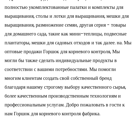
полностью укомплектованные палатки и комплекты для
выращивания, столы и лотки для выращивания, мешки для
выращивания, размножение семян, другая серия - товары
для домашнего сада, такие как мини-теплицы, подвесные
плантаторы, мешки для садовых отходов и так далее. на. Мы
оптовые продажи Горшок для корневого контроля
, Мы
могли бы также сделать индивидуальные продукты в
соответствии с вашими потребностями. Мы помогли
многим клиентам создать свой собственный бренд
благодаря нашему строгому выбору качественного сырья,
более качественным производственным технологиям и
профессиональным услугам. Добро пожаловать в гости к
нам Горшок для корневого контроля фабрика.