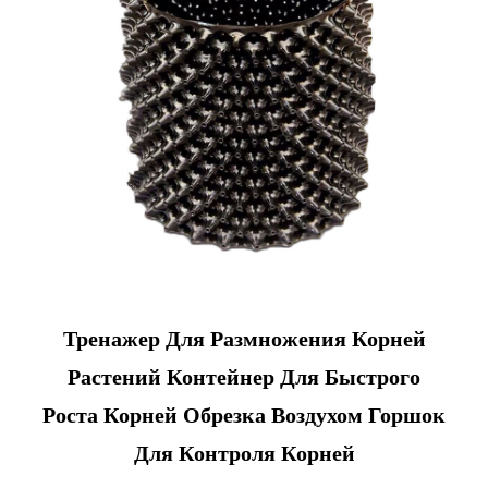
Тренажер Для Размножения Корней
Растений Контейнер Для Быстрого
Роста Корней Обрезка Воздухом Горшок
Для Контроля Корней