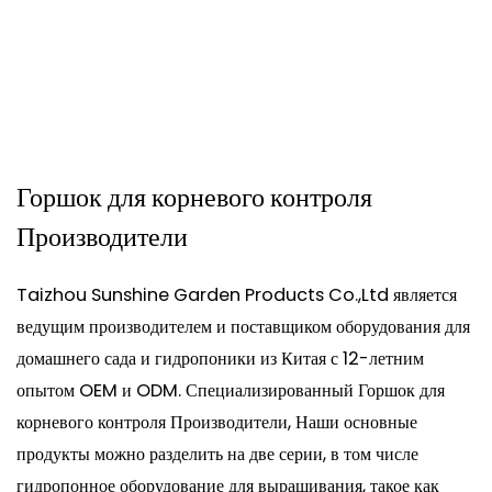
Горшок для корневого контроля
Производители
Taizhou Sunshine Garden Products Co.,Ltd является
ведущим производителем и поставщиком оборудования для
домашнего сада и гидропоники из Китая с 12-летним
опытом OEM и ODM. Специализированный
Горшок для
корневого контроля Производители
, Наши основные
продукты можно разделить на две серии, в том числе
гидропонное оборудование для выращивания, такое как