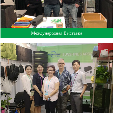
Международная Выставка