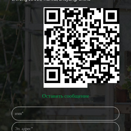
Оставить сообщение