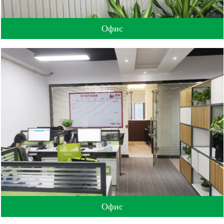
Офис
Офис