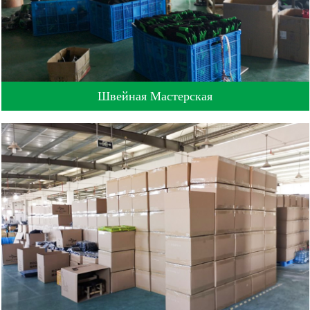
Швейная Мастерская