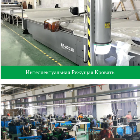
Интеллектуальная Режущая Кровать