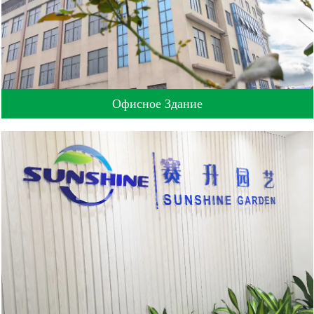
Офисное Здание