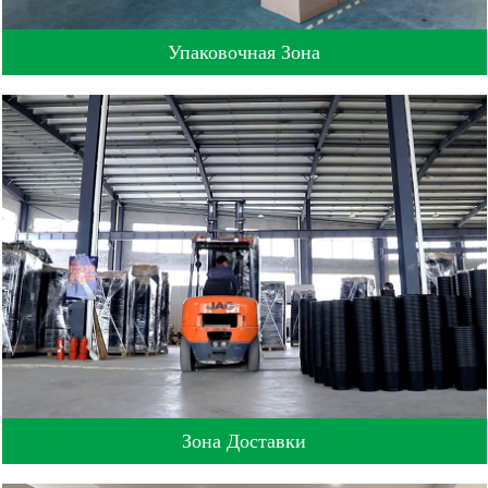
Упаковочная Зона
Зона Доставки