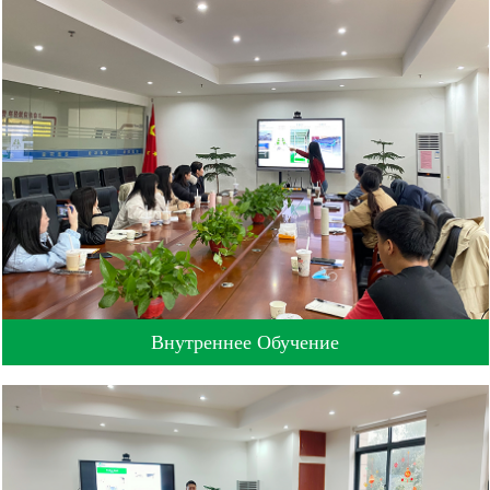
Внутреннее Обучение