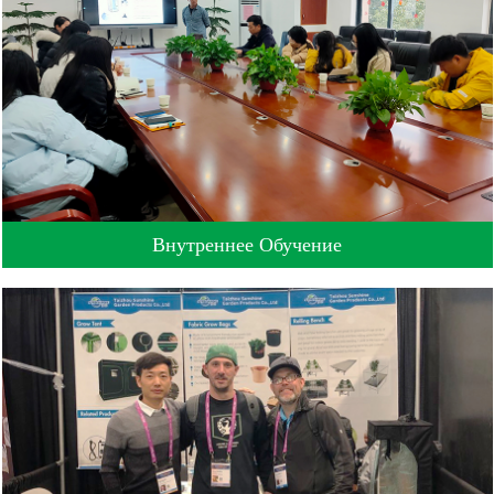
Внутреннее Обучение