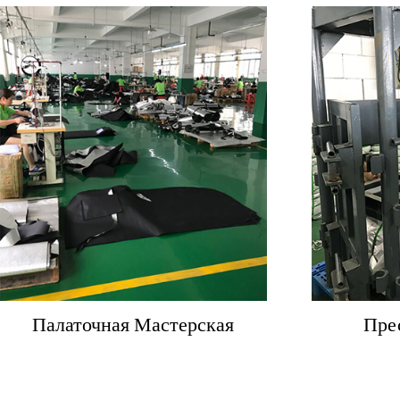
Палаточная Мастерская
Пре