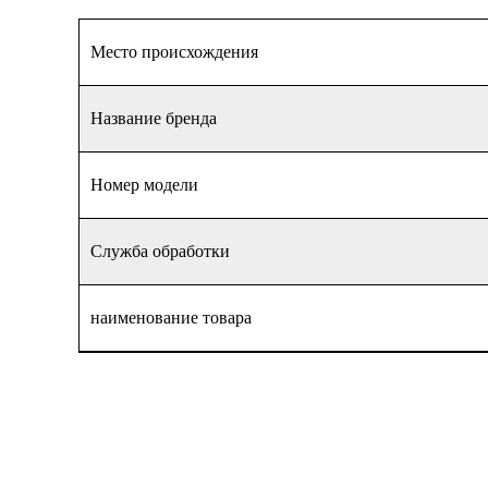
Место происхождения
Название бренда
Номер модели
Служба обработки
наименование товара