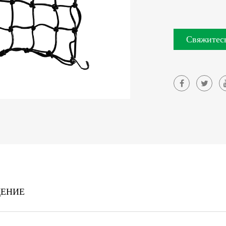
Свяжитесь
ЩЕНИЕ