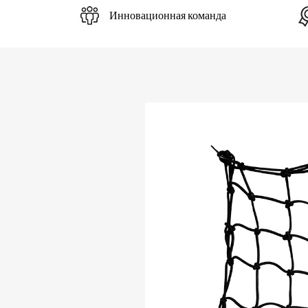
Инновационная команда