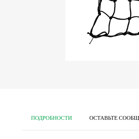
ПОДРОБНОСТИ
ОСТАВЬТЕ СООБ