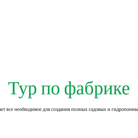
Тур по фабрике
ет все необходимое для создания полных садовых и гидропонны