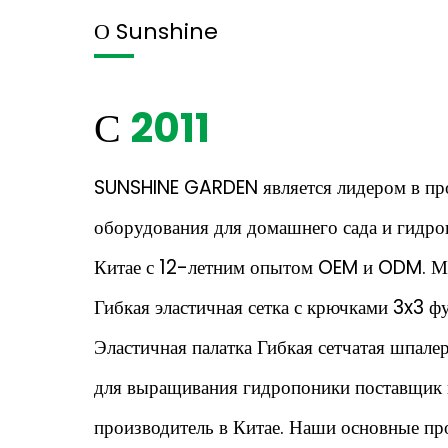
О Sunshine
С
2011
SUNSHINE GARDEN является лидером в пр
оборудования для домашнего сада и гидро
Китае с 12-летним опытом OEM и ODM. М
Гибкая эластичная сетка с крючками 3x3 ф
Эластичная палатка Гибкая сетчатая шпалер
для выращивания гидропоники поставщик
производитель в Китае. Наши основные п