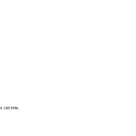
х систем.