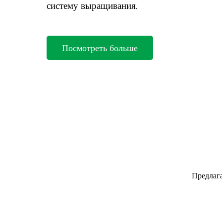
систему выращивания.
Посмотреть больше
Предлага