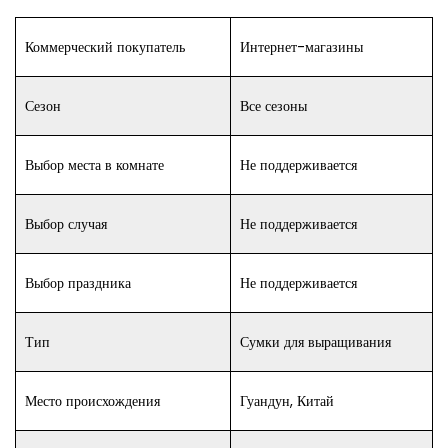
Коммерческий покупатель
Интернет-магазины
Сезон
Все сезоны
Выбор места в комнате
Не поддерживается
Выбор случая
Не поддерживается
Выбор праздника
Не поддерживается
Тип
Сумки для выращивания
Место происхождения
Гуандун, Китай