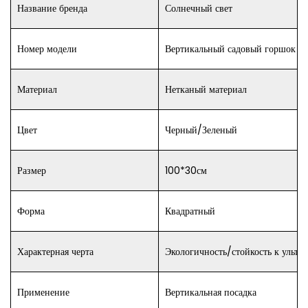
Название бренда
Солнечный свет
Номер модели
Вертикальный садовый горшок
Материал
Нетканый материал
Цвет
Черный/Зеленый
Размер
100*30см
Форма
Квадратный
Характерная черта
Экологичность/стойкость к ульт
Применение
Вертикальная посадка