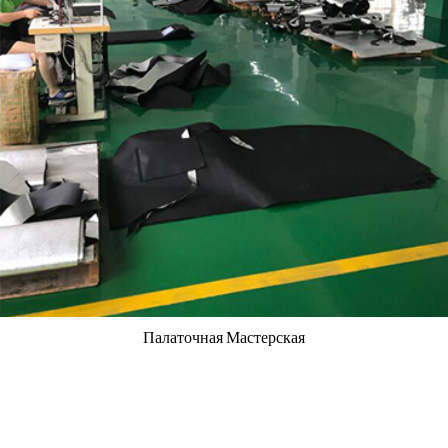
Палаточная Мастерская