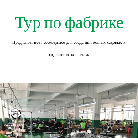
Тур по фабрике
Предлагает все необходимое для создания полных садовых и
гидропонных систем.