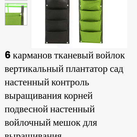
6 карманов тканевый войлок
вертикальный плантатор сад
настенный контроль
выращивания корней
подвесной настенный
войлочный мешок для
выращивания