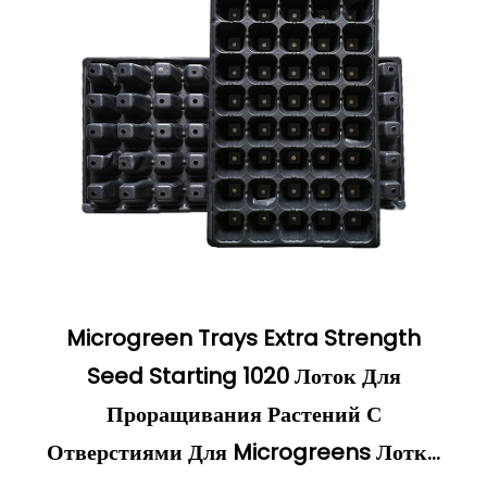
Microgreen Trays Extra Strength
Seed Starting 1020 Лоток Для
Проращивания Растений С
Отверстиями Для Microgreens Лотки