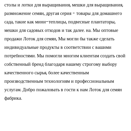
столы и лотки для выращивания, мешки для выращивания,
размножение семян, другая серия - товары для домашнего
сада, такие как мини-теплицы, подвесные плантаторы,
мешки для садовых отходов и так далее. на. Мы
оптовые
продажи Лоток для семян
, Мы могли бы также сделать
индивидуальные продукты в соответствии с вашими
потребностями. Мы помогли многим клиентам создать свой
собственный бренд благодаря нашему строгому выбору
качественного сырья, более качественным
производственным технологиям и профессиональным
услугам. Добро пожаловать в гости к нам Лоток для семян
фабрика.