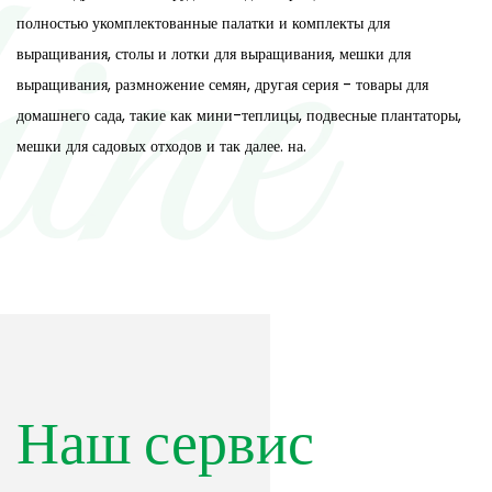
полностью укомплектованные палатки и комплекты для
выращивания, столы и лотки для выращивания, мешки для
выращивания, размножение семян, другая серия - товары для
домашнего сада, такие как мини-теплицы, подвесные плантаторы,
мешки для садовых отходов и так далее. на.
Наш сервис