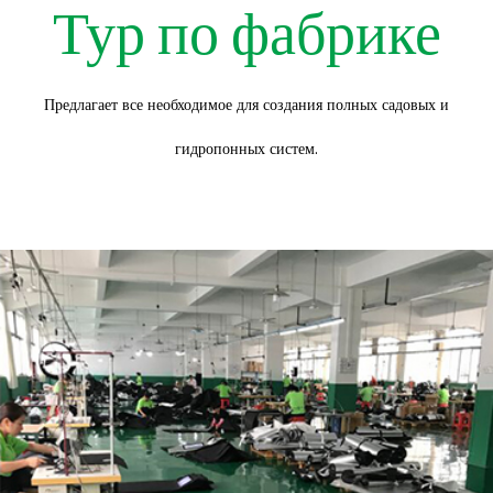
Тур по фабрике
Предлагает все необходимое для создания полных садовых и
гидропонных систем.