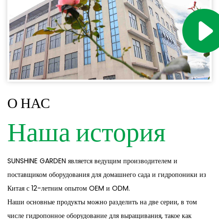
О НАС
Наша история
SUNSHINE GARDEN является ведущим производителем и
поставщиком оборудования для домашнего сада и гидропоники из
Китая с 12-летним опытом OEM и ODM.
Наши основные продукты можно разделить на две серии, в том
числе гидропонное оборудование для выращивания, такое как