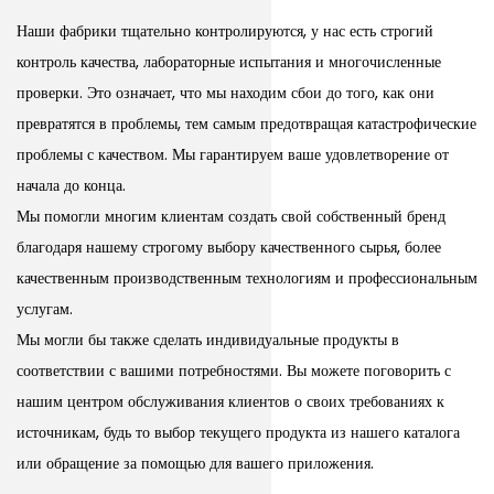
Наши фабрики тщательно контролируются, у нас есть строгий
контроль качества, лабораторные испытания и многочисленные
проверки. Это означает, что мы находим сбои до того, как они
превратятся в проблемы, тем самым предотвращая катастрофические
проблемы с качеством. Мы гарантируем ваше удовлетворение от
начала до конца.
Мы помогли многим клиентам создать свой собственный бренд
благодаря нашему строгому выбору качественного сырья, более
качественным производственным технологиям и профессиональным
услугам.
Мы могли бы также сделать индивидуальные продукты в
соответствии с вашими потребностями. Вы можете поговорить с
нашим центром обслуживания клиентов о своих требованиях к
источникам, будь то выбор текущего продукта из нашего каталога
или обращение за помощью для вашего приложения.