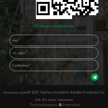
Оставить сообщение
Авторские права© 2021 Taizhou Sunshine Garden Products Co.,
Ltd. Все права защищены