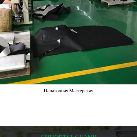
Палаточная Мастерская
СВЯЖИТЕСЬ С НАМИ