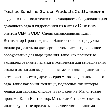
Taizhou Sunshine Garden Products Co.,Ltd является
ведущим производителем и поставщиком оборудования для
домашнего сада и гидропоники из Китая с 12-летним
опытом OEM и ODM. Специализированный
Клип
Вентилятор Производители
, Наши основные продукты
можно разделить на две серии, в том числе гидропонное
оборудование для выращивания, такое как полностью
укомплектованные палатки и комплекты для выращивания,
столы и лотки для выращивания, мешки для выращивания,
размножение семян, другая серия - товары для домашнего
сада, такие как мини-теплицы, подвесные плантаторы,
мешки для садовых отходов и так далее. на. Мы
оптовые
продажи Клип Вентилятор
, Мы могли бы также сделать
индивидуальные продукты в соответствии с вашими