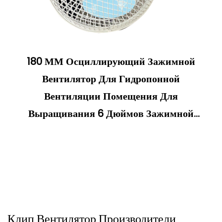
180 ММ Осциллирующий Зажимной
Вентилятор Для Гидропонной
Вентиляции Помещения Для
Выращивания 6 Дюймов Зажимной
Вентилятор Для Гроутент
Клип Вентилятор Производители