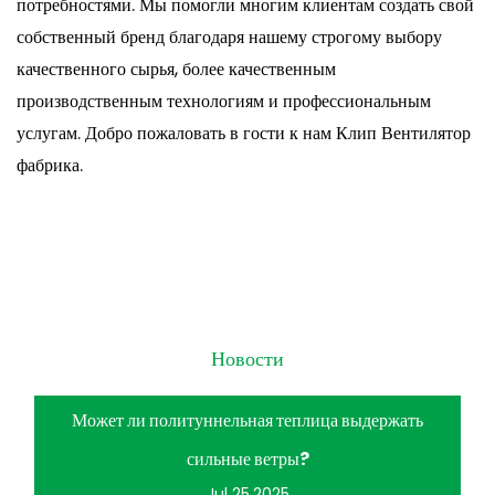
потребностями. Мы помогли многим клиентам создать свой
собственный бренд благодаря нашему строгому выбору
качественного сырья, более качественным
производственным технологиям и профессиональным
услугам. Добро пожаловать в гости к нам Клип Вентилятор
фабрика.
Новости
Может ли политуннельная теплица выдержать
сильные ветры?
Jul 25.2025