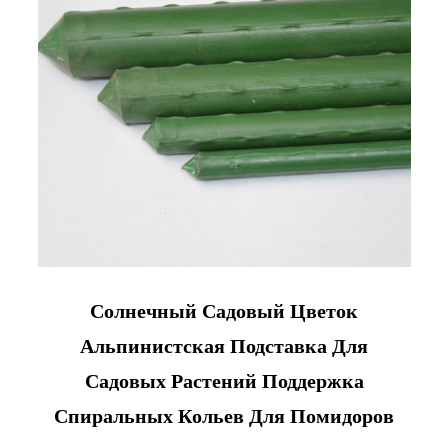
Солнечный Садовый Цветок
Альпинистская Подставка Для
Садовых Растений Поддержка
Спиральных Кольев Для Помидоров