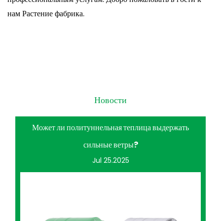
нам Растение фабрика.
Новости
Может ли политуннельная теплица выдержать
сильные ветры?
Jul 25.2025