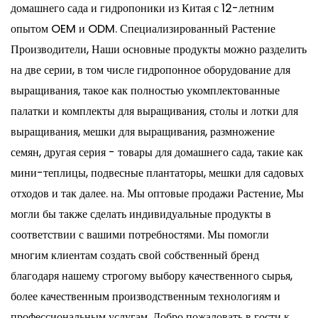
домашнего сада и гидропоники из Китая с 12-летним
опытом OEM и ODM. Специализированный
Растение
Производители
, Наши основные продукты можно разделить
на две серии, в том числе гидропонное оборудование для
выращивания, такое как полностью укомплектованные
палатки и комплекты для выращивания, столы и лотки для
выращивания, мешки для выращивания, размножение
семян, другая серия - товары для домашнего сада, такие как
мини-теплицы, подвесные плантаторы, мешки для садовых
отходов и так далее. на. Мы
оптовые продажи Растение
, Мы
могли бы также сделать индивидуальные продукты в
соответствии с вашими потребностями. Мы помогли
многим клиентам создать свой собственный бренд
благодаря нашему строгому выбору качественного сырья,
более качественным производственным технологиям и
профессиональным услугам. Добро пожаловать в гости к