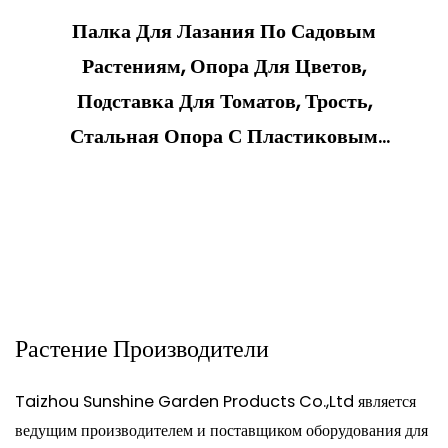
Палка Для Лазания По Садовым
Растениям, Опора Для Цветов,
Подставка Для Томатов, Трость,
Стальная Опора С Пластиковым
Покрытием, Палка Для Лазания По
Растениям
Растение Производители
Taizhou Sunshine Garden Products Co.,Ltd является
ведущим производителем и поставщиком оборудования для