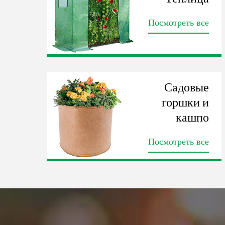
Посмотреть все
Садовые
горшки и
кашпо
Посмотреть все