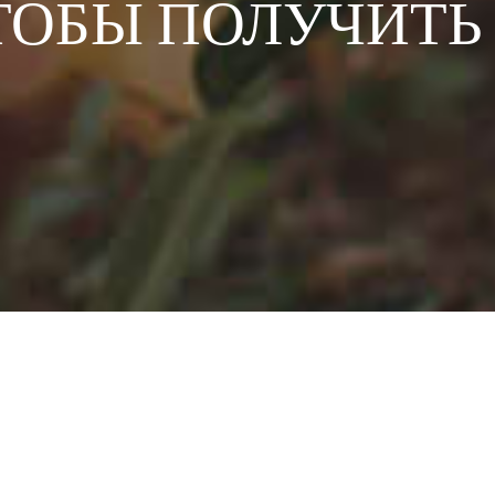
ТОБЫ ПОЛУЧИТЬ