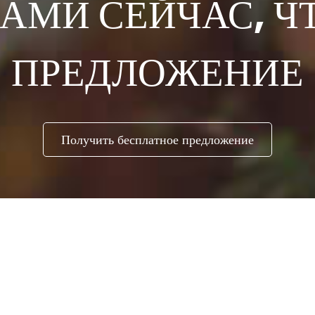
НАМИ СЕЙЧАС, Ч
ПРЕДЛОЖЕНИЕ
Получить бесплатное предложение