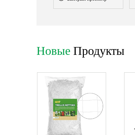
Новые
Продукты