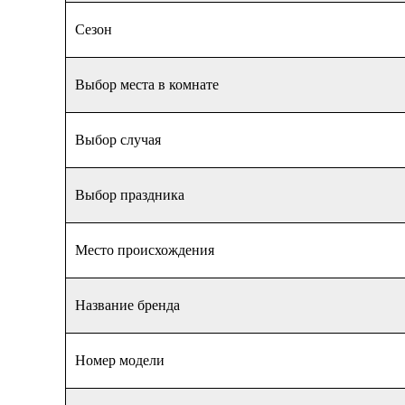
Сезон
Выбор места в комнате
Выбор случая
Выбор праздника
Место происхождения
Название бренда
Номер модели