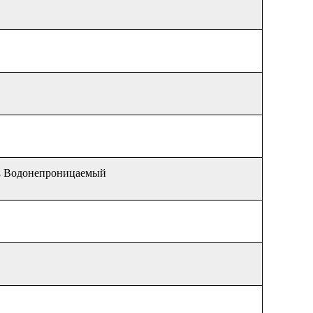
 Водонепроницаемый