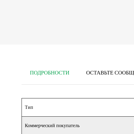
ПОДРОБНОСТИ
ОСТАВЬТЕ СООБ
Тип
Коммерческий покупатель