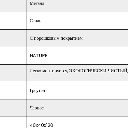
Металл
Сталь
С порошковым покрытием
NATURE
Легко монтируется, ЭКОЛОГИЧЕСКИ ЧИСТЫЙ,
Гроутент
Черное
40x40x120