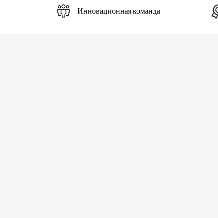
Инновационная команда