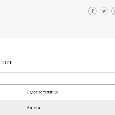
ЩЕНИЕ
Садовые теплицы
Аптеки