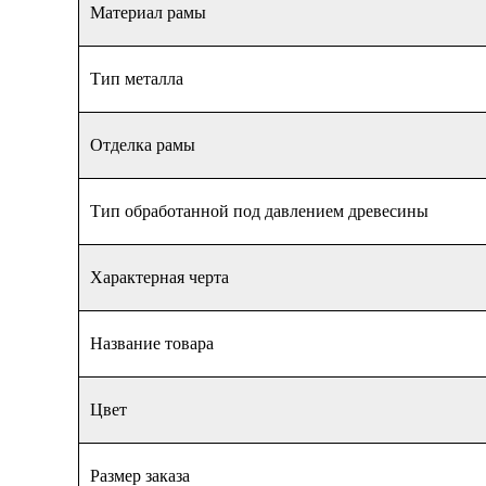
Материал рамы
Тип металла
Отделка рамы
Тип обработанной под давлением древесины
Характерная черта
Название товара
Цвет
Размер заказа