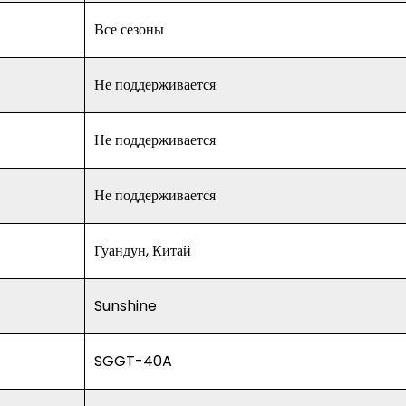
Все сезоны
Не поддерживается
Не поддерживается
Не поддерживается
Гуандун, Китай
Sunshine
SGGT-40A