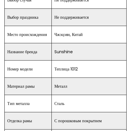
Выбор праздника
Не поддерживается
Место происхождения
Чжэцзян, Китай
Название бренда
Sunshine
Номер модели
Теплица 1012
Материал рамы
Металл
Тип металла
Сталь
Отделка рамы
С порошковым покрытием