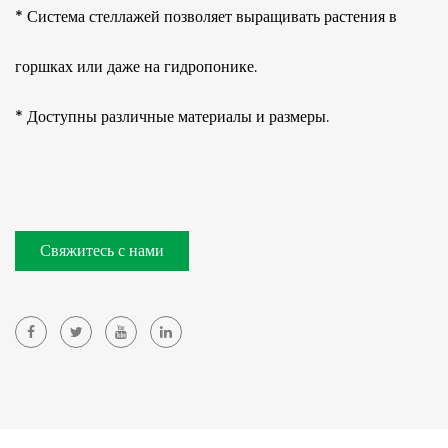
* Система стеллажей позволяет выращивать растения в
горшках или даже на гидропонике.
* Доступны различные материалы и размеры.
Свяжитесь с нами