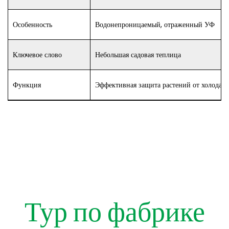
Особенность
Водонепроницаемый, отраженный УФ
Ключевое слово
Небольшая садовая теплица
Функция
Эффективная защита растений от холода и
Тур по фабрике