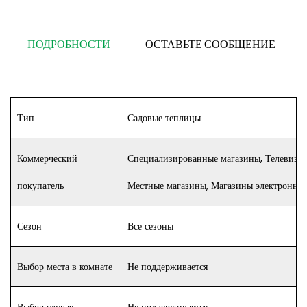
ПОДРОБНОСТИ
ОСТАВЬТЕ СООБЩЕНИЕ
Тип
Садовые теплицы
Коммерческий
Специализированные магазины, Телевизио
покупатель
Местные магазины, Магазины электронно
Сезон
Все сезоны
Выбор места в комнате
Не поддерживается
Выбор случая
Не поддерживается