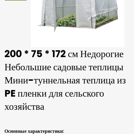
200 * 75 * 172 см Недорогие
Небольшие садовые теплицы
Мини-туннельная теплица из
PE пленки для сельского
хозяйства
Основные характеристики: