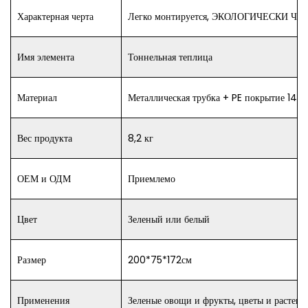
Характерная черта
Легко монтируется, ЭКОЛОГИЧЕСКИ ЧИ
Имя элемента
Тоннельная теплица
Материал
Металлическая трубка + PE покрытие 140г
Вес продукта
8,2 кг
ОЕМ и ОДМ
Приемлемо
Цвет
Зеленый или белый
Размер
200*75*172см
Применения
Зеленые овощи и фрукты, цветы и растения