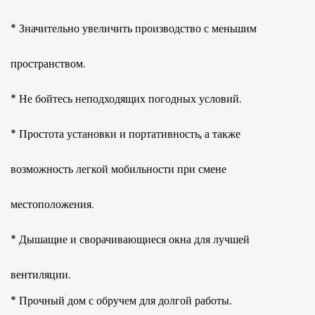
* Значительно увеличить производство с меньшим
пространством.
* Не бойтесь неподходящих погодных условий.
* Простота установки и портативность, а также
возможность легкой мобильности при смене
местоположения.
* Дышащие и сворачивающиеся окна для лучшей
вентиляции.
* Прочный дом с обручем для долгой работы.