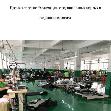
Предлагает все необходимое для создания полных садовых и
гидропонных систем.