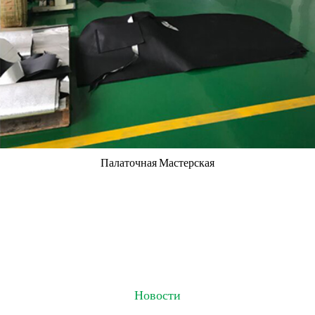
Палаточная Мастерская
Новости